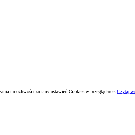
wania i możliwości zmiany ustawień Cookies w przeglądarce.
Czytaj wi