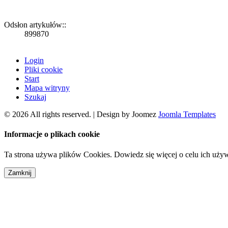
Odsłon artykułów::
899870
Login
Pliki cookie
Start
Mapa witryny
Szukaj
© 2026 All rights reserved. | Design by Joomez
Joomla Templates
Informacje o plikach cookie
Ta strona używa plików Cookies. Dowiedz się więcej o celu ich uży