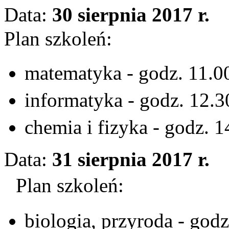
Data:
30 sierpnia 2017 r.
Plan szkoleń:
matematyka - godz. 11.
informatyka - godz. 12.
chemia i fizyka - godz.
Data:
31 sierpnia 2017 r.
Plan szkoleń:
biologia, przyroda - go