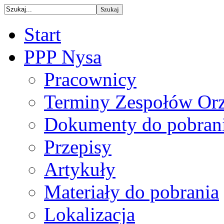
Start
PPP Nysa
Pracownicy
Terminy Zespołów Orz
Dokumenty do pobran
Przepisy
Artykuły
Materiały do pobrania
Lokalizacja