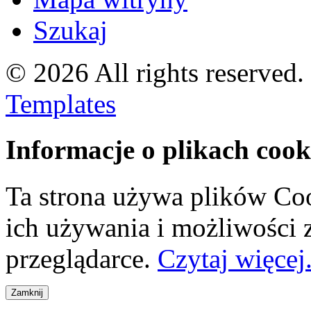
Szukaj
© 2026 All rights reserved
Templates
Informacje o plikach cook
Ta strona używa plików Coo
ich używania i możliwości
przeglądarce.
Czytaj więcej.