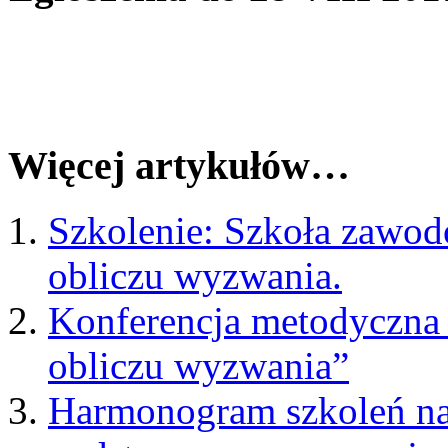
Więcej artykułów…
Szkolenie: Szkoła zawod
obliczu wyzwania.
Konferencja metodyczna
obliczu wyzwania”
Harmonogram szkoleń nau