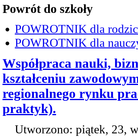
Powrót do szkoły
POWROTNIK dla rodzi
POWROTNIK dla nauczy
Współpraca nauki, bizn
kształceniu zawodowym
regionalnego rynku pra
praktyk).
Utworzono: piątek, 23, 