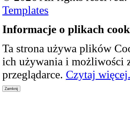
Templates
Informacje o plikach cook
Ta strona używa plików Coo
ich używania i możliwości
przeglądarce.
Czytaj więcej.