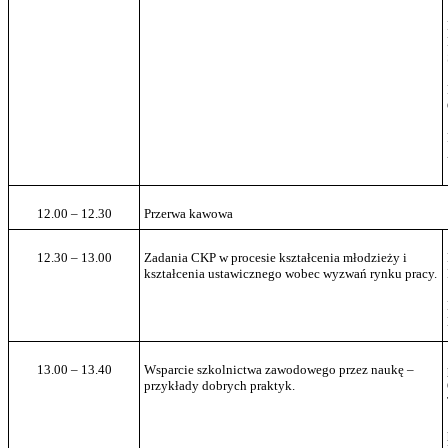
12.00 – 12.30
Przerwa kawowa
12.30 – 13.00
Zadania CKP w procesie kształcenia młodzieży i
kształcenia ustawicznego wobec wyzwań rynku pracy.
13.00 – 13.40
Wsparcie szkolnictwa zawodowego przez naukę –
przykłady dobrych praktyk.