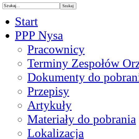
Start
PPP Nysa
Pracownicy
Terminy Zespołów Orz
Dokumenty do pobran
Przepisy
Artykuły
Materiały do pobrania
Lokalizacja