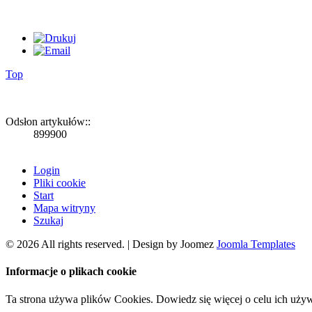
Top
Odsłon artykułów::
899900
Login
Pliki cookie
Start
Mapa witryny
Szukaj
© 2026 All rights reserved. | Design by Joomez
Joomla Templates
Informacje o plikach cookie
Ta strona używa plików Cookies. Dowiedz się więcej o celu ich uży