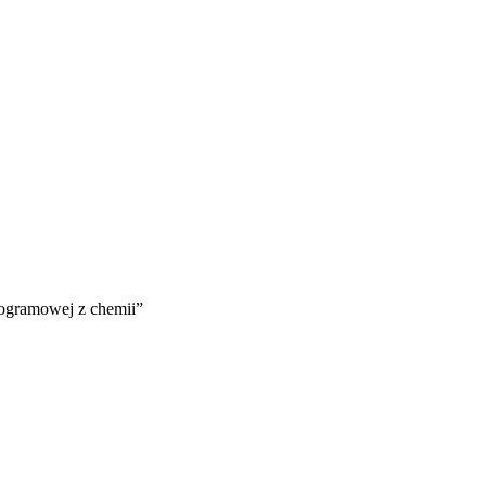
ogramowej z chemii”