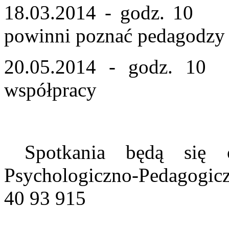
18.03.2014 - godz. 10 W
powinni poznać pedagodzy
20.05.2014 - godz. 1
współpracy
Spotkania będą się o
Psychologiczno-Pedagogiczn
40 93 915