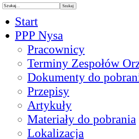
Start
PPP Nysa
Pracownicy
Terminy Zespołów Orz
Dokumenty do pobran
Przepisy
Artykuły
Materiały do pobrania
Lokalizacja