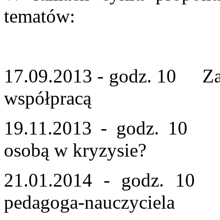
tematów:
17.09.2013 - godz. 10 Za
współpracą
19.11.2013 - godz. 10 
osobą w kryzysie?
21.01.2014 - godz. 1
pedagoga-nauczyciela