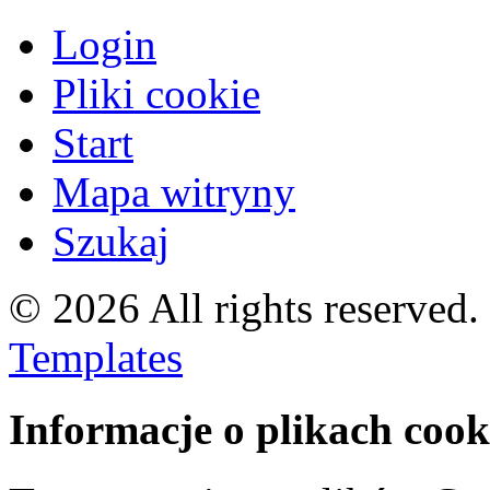
Login
Pliki cookie
Start
Mapa witryny
Szukaj
© 2026 All rights reserved
Templates
Informacje o plikach cook