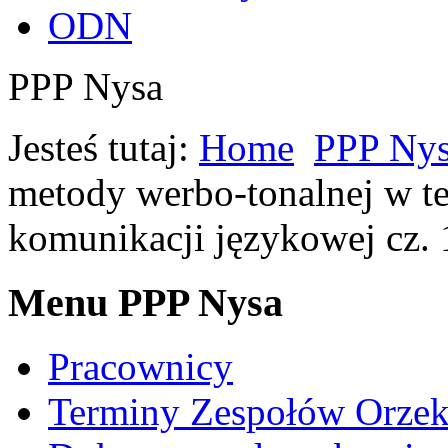
ODN
PPP Nysa
Jesteś tutaj:
Home
PPP Ny
metody werbo-tonalnej w te
komunikacji językowej cz. 
Menu PPP Nysa
Pracownicy
Terminy Zespołów Orzek