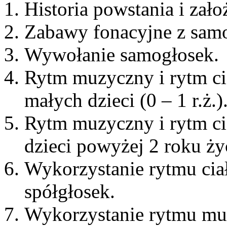
Historia powstania i zał
Zabawy fonacyjne z sam
Wywołanie samogłosek.
Rytm muzyczny i rytm ci
małych dzieci (0 – 1 r.ż.)
Rytm muzyczny i rytm ci
dzieci powyżej 2 roku ży
Wykorzystanie rytmu cia
spółgłosek.
Wykorzystanie rytmu mu