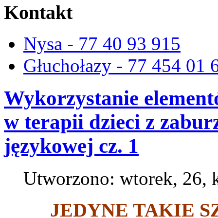
Kontakt
Nysa - 77 40 93 915
Głuchołazy - 77 454 01 
Wykorzystanie element
w terapii dzieci z zabu
językowej cz. 1
Utworzono: wtorek, 26, 
JEDYNE TAKIE SZ