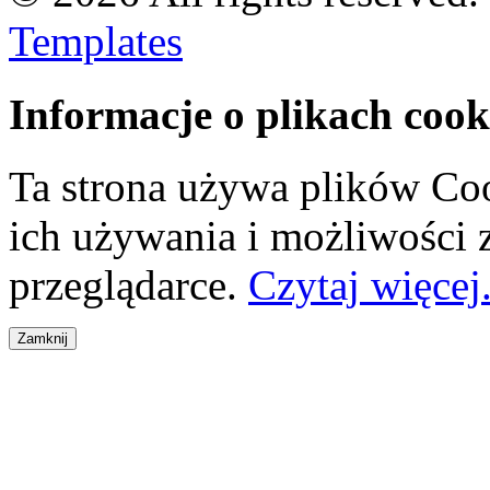
Templates
Informacje o plikach cook
Ta strona używa plików Coo
ich używania i możliwości
przeglądarce.
Czytaj więcej.