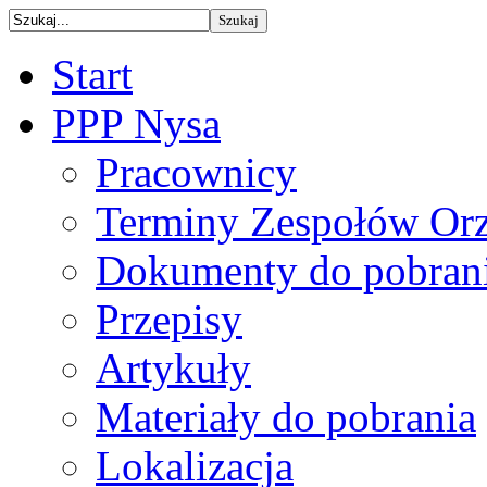
Start
PPP Nysa
Pracownicy
Terminy Zespołów Orz
Dokumenty do pobran
Przepisy
Artykuły
Materiały do pobrania
Lokalizacja