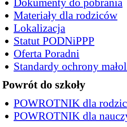
Dokumenty do pobrania
Materiały dla rodziców
Lokalizacja
Statut PODNiPPP
Oferta Poradni
Standardy ochrony małol
Powrót do szkoły
POWROTNIK dla rodzi
POWROTNIK dla nauczy