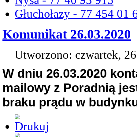
Głuchołazy - 77 454 01 
Komunikat 26.03.2020
Utworzono: czwartek, 26
W dniu 26.03.2020 kont
mailowy z Poradnią je
braku prądu w budynku