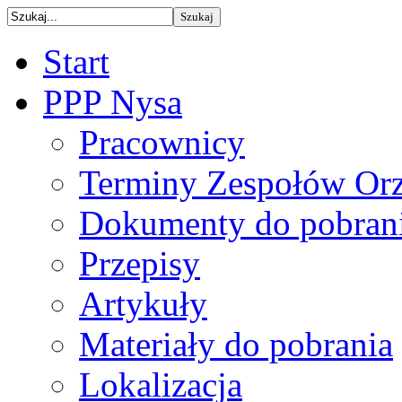
Start
PPP Nysa
Pracownicy
Terminy Zespołów Orz
Dokumenty do pobran
Przepisy
Artykuły
Materiały do pobrania
Lokalizacja