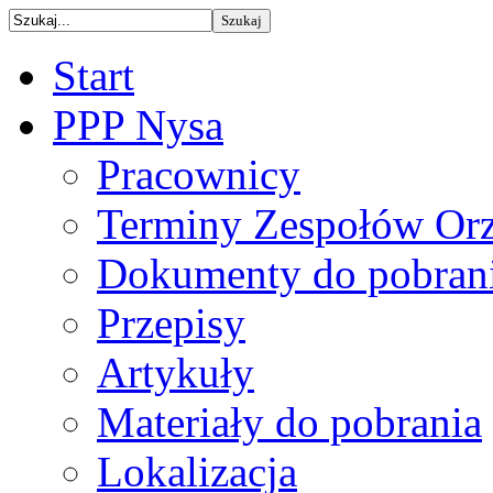
Start
PPP Nysa
Pracownicy
Terminy Zespołów Orz
Dokumenty do pobran
Przepisy
Artykuły
Materiały do pobrania
Lokalizacja