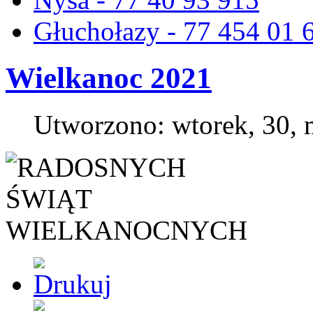
Głuchołazy - 77 454 01 
Wielkanoc 2021
Utworzono: wtorek, 30, 