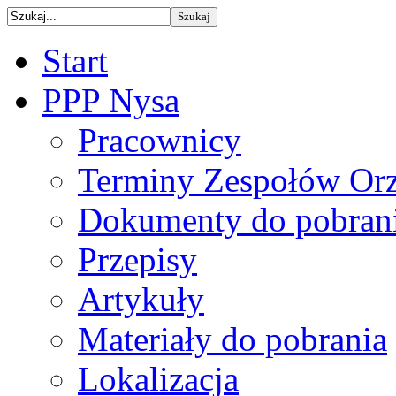
Start
PPP Nysa
Pracownicy
Terminy Zespołów Orz
Dokumenty do pobran
Przepisy
Artykuły
Materiały do pobrania
Lokalizacja