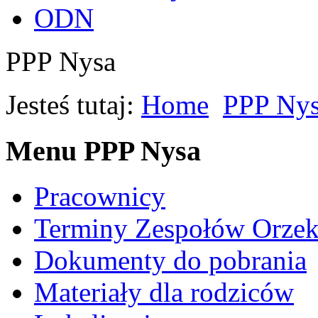
ODN
PPP Nysa
Jesteś tutaj:
Home
PPP Ny
Menu PPP Nysa
Pracownicy
Terminy Zespołów Orzek
Dokumenty do pobrania
Materiały dla rodziców