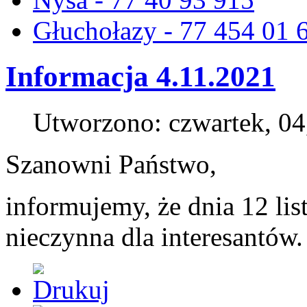
Głuchołazy - 77 454 01 
Informacja 4.11.2021
Utworzono: czwartek, 04
Szanowni Państwo,
informujemy, że dnia 12 li
nieczynna dla interesantów.