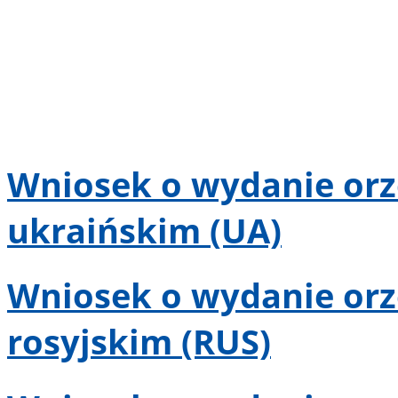
Wniosek o wydanie orze
ukraińskim (UA)
Wniosek o wydanie orze
rosyjskim (RUS)