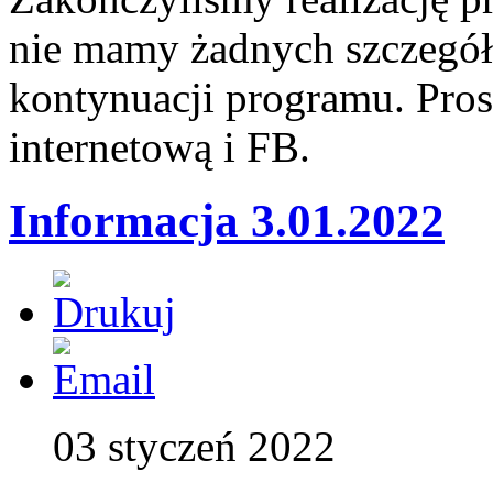
nie mamy żadnych szczegół
kontynuacji programu. Pros
internetową i FB.
Informacja 3.01.2022
03 styczeń 2022