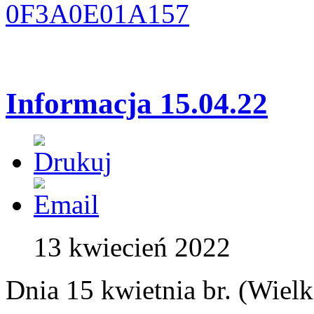
Informacja 15.04.22
13 kwiecień 2022
Dnia 15 kwietnia br. (Wielk