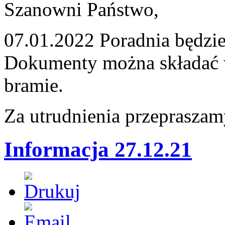
Szanowni Państwo,
07.01.2022 Poradnia będzie
Dokumenty można składać 
bramie.
Za utrudnienia przeprasza
Informacja 27.12.21