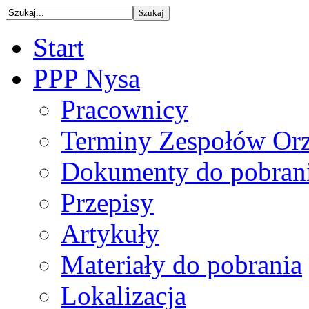
Start
PPP Nysa
Pracownicy
Terminy Zespołów Orz
Dokumenty do pobran
Przepisy
Artykuły
Materiały do pobrania
Lokalizacja