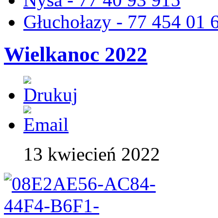
Głuchołazy - 77 454 01 
Wielkanoc 2022
13 kwiecień 2022