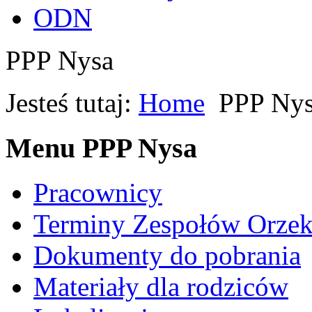
ODN
PPP Nysa
Jesteś tutaj:
Home
PPP Ny
Menu PPP Nysa
Pracownicy
Terminy Zespołów Orzek
Dokumenty do pobrania
Materiały dla rodziców