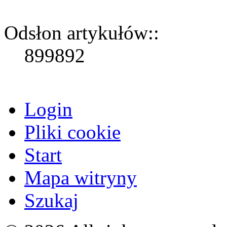
Odsłon artykułów::
899892
Login
Pliki cookie
Start
Mapa witryny
Szukaj