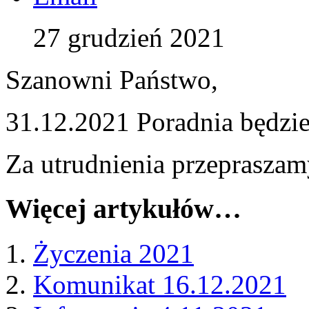
27 grudzień 2021
Szanowni Państwo,
31.12.2021 Poradnia będzie
Za utrudnienia przeprasza
Więcej artykułów…
Życzenia 2021
Komunikat 16.12.2021