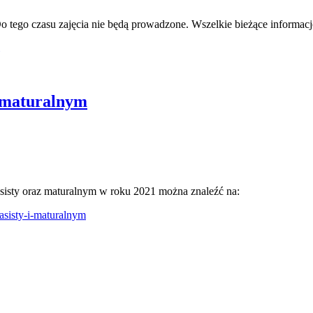
o tego czasu zajęcia nie będą prowadzone. Wszelkie bieżące informacj
 maturalnym
isty oraz maturalnym w roku 2021 można znaleźć na:
sisty-i-maturalnym