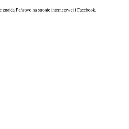
e znajdą Państwo na stronie internetowej i Facebook.