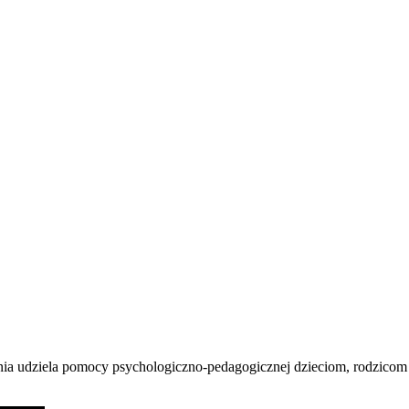
nia udziela pomocy psychologiczno-pedagogicznej dzieciom, rodzicom 