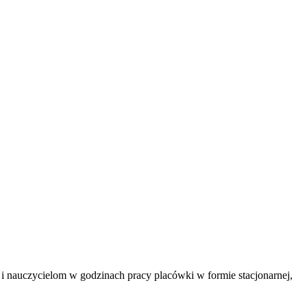
i nauczycielom w godzinach pracy placówki w formie stacjonarnej,