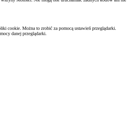
iki cookie. Można to zrobić za pomocą ustawień przeglądarki.
omocy danej przeglądarki.